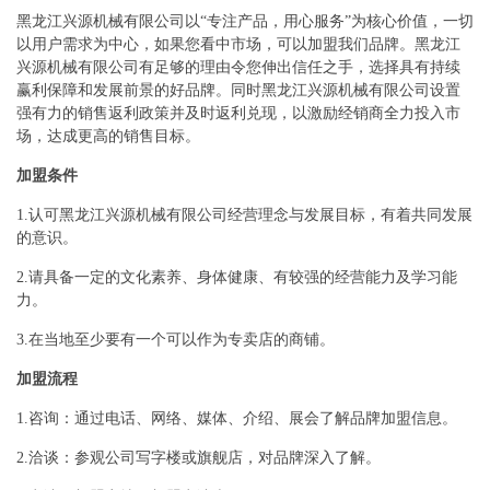
黑龙江兴源机械有限公司以“专注产品，用心服务”为核心价值，一切
以用户需求为中心，如果您看中市场，可以加盟我们品牌。黑龙江
兴源机械有限公司有足够的理由令您伸出信任之手，选择具有持续
赢利保障和发展前景的好品牌。同时黑龙江兴源机械有限公司设置
强有力的销售返利政策并及时返利兑现，以激励经销商全力投入市
场，达成更高的销售目标。
加盟条件
1.认可黑龙江兴源机械有限公司经营理念与发展目标，有着共同发展
的意识。
2.请具备一定的文化素养、身体健康、有较强的经营能力及学习能
力。
3.在当地至少要有一个可以作为专卖店的商铺。
加盟流程
1.咨询：通过电话、网络、媒体、介绍、展会了解品牌加盟信息。
2.洽谈：参观公司写字楼或旗舰店，对品牌深入了解。