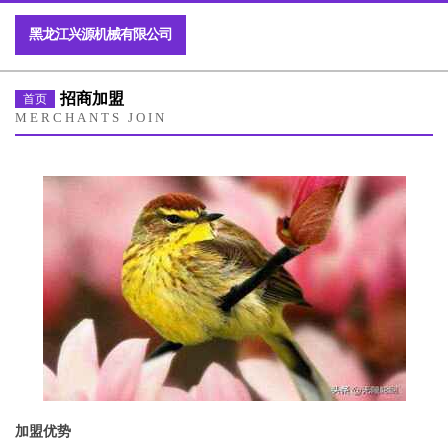
黑龙江兴源机械有限公司
招商加盟
首页
MERCHANTS JOIN
加盟优势